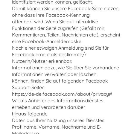
identifiziert werden können, gelöscht.
Damit können Sie unsere Facebook-Seite nutzen,
ohne dass Ihre Facebook-Kennung
offenbart wird. Wenn Sie auf interaktive
Funktionen der Seite zugreifen (Gefällt mir,
Kommentieren, Teilen, Nachrichten etc.), erscheint
eine Facebook-Anmeldemaske.
Nach einer etwaigen Anmeldung sind Sie für
Facebook erneut als bestimmte/r
Nutzerin/Nutzer erkennbar.
Informationen dazu, wie Sie über Sie vorhandene
Informationen verwalten oder löschen
können, finden Sie auf folgenden Facebook
Support-Seiten:
https://de-de.facebook.com/about/privacy#
Wir als Anbieter des Informationsdienstes
erheben und verarbeiten darüber
hinaus folgende
Daten aus Ihrer Nutzung unseres Dienstes:
Profilname, Vorname, Nachname und E-
Mailadresse