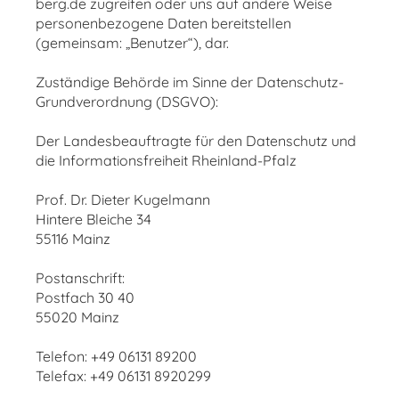
berg.de zugreifen oder uns auf andere Weise
personenbezogene Daten bereitstellen
(gemeinsam: „Benutzer“), dar.
Zuständige Behörde im Sinne der Datenschutz-
Grundverordnung (DSGVO):
Der Landesbeauftragte für den Datenschutz und
die Informationsfreiheit Rheinland-Pfalz
Prof. Dr. Dieter Kugelmann
Hintere Bleiche 34
55116 Mainz
Postanschrift:
Postfach 30 40
55020 Mainz
Telefon: +49 06131 89200
Telefax: +49 06131 8920299