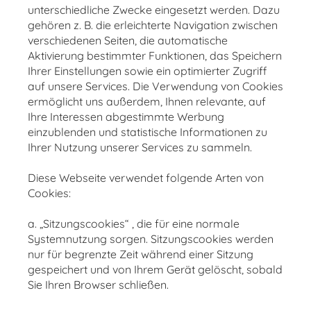
unterschiedliche Zwecke eingesetzt werden. Dazu
gehören z. B. die erleichterte Navigation zwischen
verschiedenen Seiten, die automatische
Aktivierung bestimmter Funktionen, das Speichern
Ihrer Einstellungen sowie ein optimierter Zugriff
auf unsere Services. Die Verwendung von Cookies
ermöglicht uns außerdem, Ihnen relevante, auf
Ihre Interessen abgestimmte Werbung
einzublenden und statistische Informationen zu
Ihrer Nutzung unserer Services zu sammeln.
Diese Webseite verwendet folgende Arten von
Cookies:
a. „Sitzungscookies“ , die für eine normale
Systemnutzung sorgen. Sitzungscookies werden
nur für begrenzte Zeit während einer Sitzung
gespeichert und von Ihrem Gerät gelöscht, sobald
Sie Ihren Browser schließen.