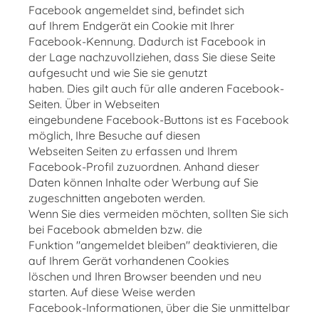
Facebook angemeldet sind, befindet sich
auf Ihrem Endgerät ein Cookie mit Ihrer
Facebook-Kennung. Dadurch ist Facebook in
der Lage nachzuvollziehen, dass Sie diese Seite
aufgesucht und wie Sie sie genutzt
haben. Dies gilt auch für alle anderen Facebook-
Seiten. Über in Webseiten
eingebundene Facebook-Buttons ist es Facebook
möglich, Ihre Besuche auf diesen
Webseiten Seiten zu erfassen und Ihrem
Facebook-Profil zuzuordnen. Anhand dieser
Daten können Inhalte oder Werbung auf Sie
zugeschnitten angeboten werden.
Wenn Sie dies vermeiden möchten, sollten Sie sich
bei Facebook abmelden bzw. die
Funktion "angemeldet bleiben" deaktivieren, die
auf Ihrem Gerät vorhandenen Cookies
löschen und Ihren Browser beenden und neu
starten. Auf diese Weise werden
Facebook-Informationen, über die Sie unmittelbar