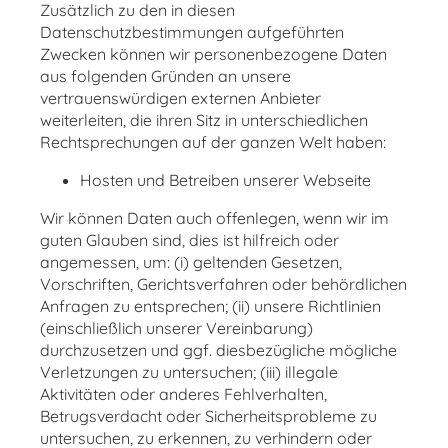
Zusätzlich zu den in diesen
Datenschutzbestimmungen aufgeführten
Zwecken können wir personenbezogene Daten
aus folgenden Gründen an unsere
vertrauenswürdigen externen Anbieter
weiterleiten, die ihren Sitz in unterschiedlichen
Rechtsprechungen auf der ganzen Welt haben:
Hosten und Betreiben unserer Webseite
Wir können Daten auch offenlegen, wenn wir im
guten Glauben sind, dies ist hilfreich oder
angemessen, um: (i) geltenden Gesetzen,
Vorschriften, Gerichtsverfahren oder behördlichen
Anfragen zu entsprechen; (ii) unsere Richtlinien
(einschließlich unserer Vereinbarung)
durchzusetzen und ggf. diesbezügliche mögliche
Verletzungen zu untersuchen; (iii) illegale
Aktivitäten oder anderes Fehlverhalten,
Betrugsverdacht oder Sicherheitsprobleme zu
untersuchen, zu erkennen, zu verhindern oder