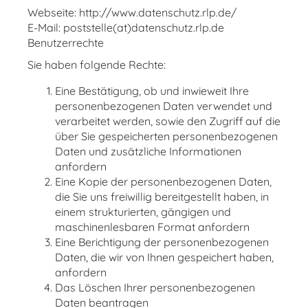
Webseite: http://www.datenschutz.rlp.de/
E-Mail: poststelle(at)datenschutz.rlp.de
Benutzerrechte
Sie haben folgende Rechte:
Eine Bestätigung, ob und inwieweit Ihre
personenbezogenen Daten verwendet und
verarbeitet werden, sowie den Zugriff auf die
über Sie gespeicherten personenbezogenen
Daten und zusätzliche Informationen
anfordern
Eine Kopie der personenbezogenen Daten,
die Sie uns freiwillig bereitgestellt haben, in
einem strukturierten, gängigen und
maschinenlesbaren Format anfordern
Eine Berichtigung der personenbezogenen
Daten, die wir von Ihnen gespeichert haben,
anfordern
Das Löschen Ihrer personenbezogenen
Daten beantragen