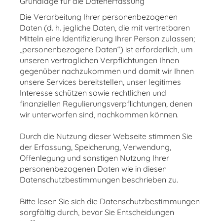
Grundlage für die Datenerfassung
Die Verarbeitung Ihrer personenbezogenen
Daten (d. h. jegliche Daten, die mit vertretbaren
Mitteln eine Identifizierung Ihrer Person zulassen;
„personenbezogene Daten“) ist erforderlich, um
unseren vertraglichen Verpflichtungen Ihnen
gegenüber nachzukommen und damit wir Ihnen
unsere Services bereitstellen, unser legitimes
Interesse schützen sowie rechtlichen und
finanziellen Regulierungsverpflichtungen, denen
wir unterworfen sind, nachkommen können.
Durch die Nutzung dieser Webseite stimmen Sie
der Erfassung, Speicherung, Verwendung,
Offenlegung und sonstigen Nutzung Ihrer
personenbezogenen Daten wie in diesen
Datenschutzbestimmungen beschrieben zu.
Bitte lesen Sie sich die Datenschutzbestimmungen
sorgfältig durch, bevor Sie Entscheidungen