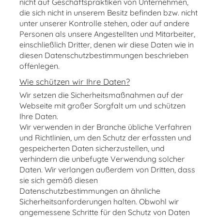
nicht auf Geschäftspraktiken von Unternehmen,
die sich nicht in unserem Besitz befinden bzw. nicht
unter unserer Kontrolle stehen, oder auf andere
Personen als unsere Angestellten und Mitarbeiter,
einschließlich Dritter, denen wir diese Daten wie in
diesen Datenschutzbestimmungen beschrieben
offenlegen.
Wie schützen wir Ihre Daten?
Wir setzen die Sicherheitsmaßnahmen auf der
Webseite mit großer Sorgfalt um und schützen
Ihre Daten.
Wir verwenden in der Branche übliche Verfahren
und Richtlinien, um den Schutz der erfassten und
gespeicherten Daten sicherzustellen, und
verhindern die unbefugte Verwendung solcher
Daten. Wir verlangen außerdem von Dritten, dass
sie sich gemäß diesen
Datenschutzbestimmungen an ähnliche
Sicherheitsanforderungen halten
. Obwohl wir
angemessene Schritte für den Schutz von Daten