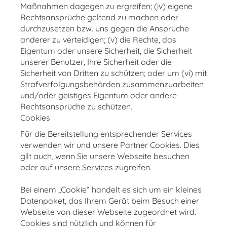
Maßnahmen dagegen zu ergreifen; (iv) eigene
Rechtsansprüche geltend zu machen oder
durchzusetzen bzw. uns gegen die Ansprüche
anderer zu verteidigen; (v) die Rechte, das
Eigentum oder unsere Sicherheit, die Sicherheit
unserer Benutzer, Ihre Sicherheit oder die
Sicherheit von Dritten zu schützen; oder um (vi) mit
Strafverfolgungsbehörden zusammenzuarbeiten
und/oder geistiges Eigentum oder andere
Rechtsansprüche zu schützen.
Cookies
Für die Bereitstellung entsprechender Services
verwenden wir und unsere Partner Cookies. Dies
gilt auch, wenn Sie unsere Webseite besuchen
oder auf unsere Services zugreifen.
Bei einem „Cookie“ handelt es sich um ein kleines
Datenpaket, das Ihrem Gerät beim Besuch einer
Webseite von dieser Webseite zugeordnet wird.
Cookies sind nützlich und können für