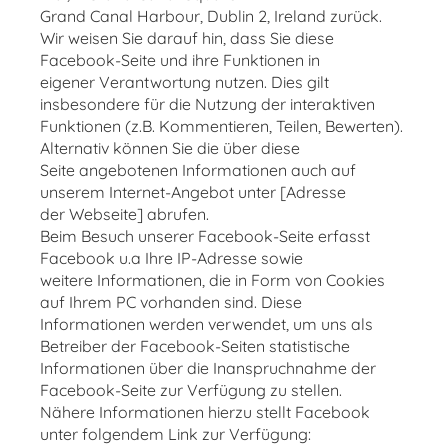
Grand Canal Harbour, Dublin 2, Ireland zurück.
Wir weisen Sie darauf hin, dass Sie diese
Facebook-Seite und ihre Funktionen in
eigener Verantwortung nutzen. Dies gilt
insbesondere für die Nutzung der interaktiven
Funktionen (z.B. Kommentieren, Teilen, Bewerten).
Alternativ können Sie die über diese
Seite angebotenen Informationen auch auf
unserem Internet-Angebot unter [Adresse
der Webseite] abrufen.
Beim Besuch unserer Facebook-Seite erfasst
Facebook u.a Ihre IP-Adresse sowie
weitere Informationen, die in Form von Cookies
auf Ihrem PC vorhanden sind. Diese
Informationen werden verwendet, um uns als
Betreiber der Facebook-Seiten statistische
Informationen über die Inanspruchnahme der
Facebook-Seite zur Verfügung zu stellen.
Nähere Informationen hierzu stellt Facebook
unter folgendem Link zur Verfügung: