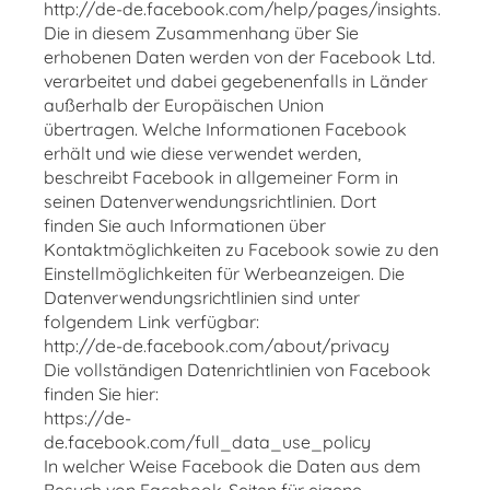
http://de-de.facebook.com/help/pages/insights.
Die in diesem Zusammenhang über Sie
erhobenen Daten werden von der Facebook Ltd.
verarbeitet und dabei gegebenenfalls in Länder
außerhalb der Europäischen Union
übertragen. Welche Informationen Facebook
erhält und wie diese verwendet werden,
beschreibt Facebook in allgemeiner Form in
seinen Datenverwendungsrichtlinien. Dort
finden Sie auch Informationen über
Kontaktmöglichkeiten zu Facebook sowie zu den
Einstellmöglichkeiten für Werbeanzeigen. Die
Datenverwendungsrichtlinien sind unter
folgendem Link verfügbar:
http://de-de.facebook.com/about/privacy
Die vollständigen Datenrichtlinien von Facebook
finden Sie hier:
https://de-
de.facebook.com/full_data_use_policy
In welcher Weise Facebook die Daten aus dem