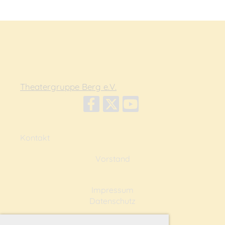
Theatergruppe Berg e.V.
Kontakt
Vorstand
Impressum
Datenschutz