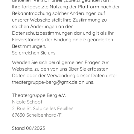
aktuellen Version unter „Zuletzt geändert am“.
Ihre fortgesetzte Nutzung der Plattform nach der
Bekanntmachung solcher Änderungen auf
unserer Webseite stellt Ihre Zustimmung zu
solchen Änderungen an den
Datenschutzbestimmungen dar und gilt als Ihr
Einverständnis der Bindung an die geänderten
Bestimmungen.
So erreichen Sie uns
Wenden Sie sich bei allgemeinen Fragen zur
Webseite, zu den von uns über Sie erfassten
Daten oder der Verwendung dieser Daten unter
theatergruppe-berg@gmx.de an uns.
Theatergruppe Berg e.V.
Nicole Schoof
2, Rue St. Sulpice les Feuilles
67630 Scheibenhard/F.
Stand 08/2025