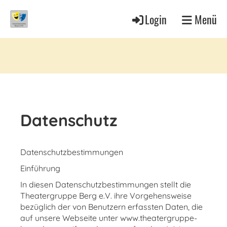
Login
Menü
Datenschutz
Datenschutzbestimmungen
Einführung
In diesen Datenschutzbestimmungen stellt die
Theatergruppe Berg e.V. ihre Vorgehensweise
bezüglich der von Benutzern erfassten Daten, die
auf unsere Webseite unter www.theatergruppe-