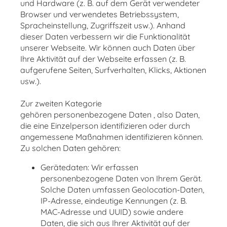
und Hardware (z. B. auf dem Gerät verwendeter
Browser und verwendetes Betriebssystem,
Spracheinstellung, Zugriffszeit usw.). Anhand
dieser Daten verbessern wir die Funktionalität
unserer Webseite. Wir können auch Daten über
Ihre Aktivität auf der Webseite erfassen (z. B.
aufgerufene Seiten, Surfverhalten, Klicks, Aktionen
usw.).
Zur zweiten Kategorie
gehören personenbezogene Daten , also Daten,
die eine Einzelperson identifizieren oder durch
angemessene Maßnahmen identifizieren können.
Zu solchen Daten gehören:
Gerätedaten: Wir erfassen
personenbezogene Daten von Ihrem Gerät.
Solche Daten umfassen Geolocation-Daten,
IP-Adresse, eindeutige Kennungen (z. B.
MAC-Adresse und UUID) sowie andere
Daten, die sich aus Ihrer Aktivität auf der