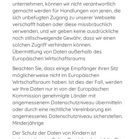
unternehmen, können wir nicht verantwortlich
gemacht werden für Handlungen von jenen, die
sich unbefugten Zugang zu unserer Webseite
verschafft haben oder diese missbräuchlich
verwenden, und wir geben keine ausdrückliche
noch stillschweigende Gewähr, dass wir einen
solchen Zugriff verhindern können.
Übermittlung von Daten außerhalb des
Europäischen Wirtschaftsraums
Beachten Sie, dass einige Empfänger ihren Sitz
möglicherweise nicht im Europäischen
Wirtschaftsraum haben. Ist dies der Fall, werden
wir Ihre Daten nur in von der Europäischen
Kommission genehmigte Länder mit
angemessenem Datenschutzniveau übermitteln
oder durch eine rechtliche Vereinbarung ein
angemessenes Datenschutzniveau sicherstellen.
Minderjährige
Der Schutz der Daten von Kindern ist