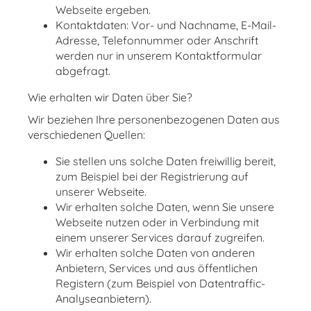
Webseite ergeben.
Kontaktdaten: Vor- und Nachname, E-Mail-
Adresse, Telefonnummer oder Anschrift
werden nur in unserem Kontaktformular
abgefragt.
Wie erhalten wir Daten über Sie?
Wir beziehen Ihre personenbezogenen Daten aus
verschiedenen Quellen:
Sie stellen uns solche Daten freiwillig bereit,
zum Beispiel bei der Registrierung auf
unserer Webseite.
Wir erhalten solche Daten, wenn Sie unsere
Webseite nutzen oder in Verbindung mit
einem unserer Services darauf zugreifen.
Wir erhalten solche Daten von anderen
Anbietern, Services und aus öffentlichen
Registern (zum Beispiel von Datentraffic-
Analyseanbietern).