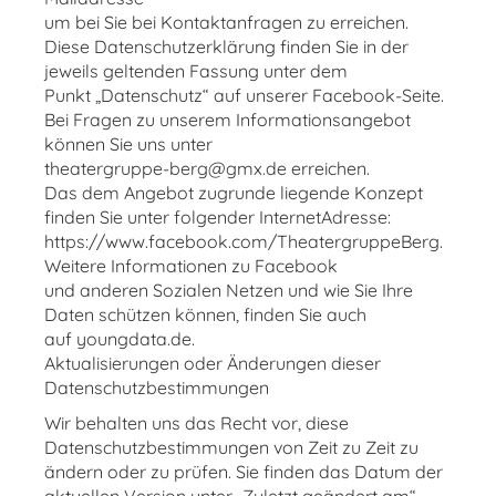
um bei Sie bei Kontaktanfragen zu erreichen.
Diese Datenschutzerklärung finden Sie in der
jeweils geltenden Fassung unter dem
Punkt „Datenschutz“ auf unserer Facebook-Seite.
Bei Fragen zu unserem Informationsangebot
können Sie uns unter
theatergruppe-berg@gmx.de erreichen.
Das dem Angebot zugrunde liegende Konzept
finden Sie unter folgender InternetAdresse:
https://www.facebook.com/TheatergruppeBerg.
Weitere Informationen zu Facebook
und anderen Sozialen Netzen und wie Sie Ihre
Daten schützen können, finden Sie auch
auf youngdata.de.
Aktualisierungen oder Änderungen dieser
Datenschutzbestimmungen
Wir behalten uns das Recht vor, diese
Datenschutzbestimmungen von Zeit zu Zeit zu
ändern oder zu prüfen. Sie finden das Datum der