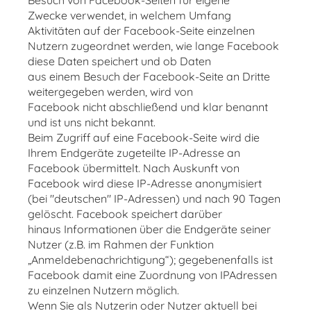
Besuch von Facebook-Seiten für eigene
Zwecke verwendet, in welchem Umfang
Aktivitäten auf der Facebook-Seite einzelnen
Nutzern zugeordnet werden, wie lange Facebook
diese Daten speichert und ob Daten
aus einem Besuch der Facebook-Seite an Dritte
weitergegeben werden, wird von
Facebook nicht abschließend und klar benannt
und ist uns nicht bekannt.
Beim Zugriff auf eine Facebook-Seite wird die
Ihrem Endgeräte zugeteilte IP-Adresse an
Facebook übermittelt. Nach Auskunft von
Facebook wird diese IP-Adresse anonymisiert
(bei "deutschen" IP-Adressen) und nach 90 Tagen
gelöscht. Facebook speichert darüber
hinaus Informationen über die Endgeräte seiner
Nutzer (z.B. im Rahmen der Funktion
„Anmeldebenachrichtigung“); gegebenenfalls ist
Facebook damit eine Zuordnung von IPAdressen
zu einzelnen Nutzern möglich.
Wenn Sie als Nutzerin oder Nutzer aktuell bei