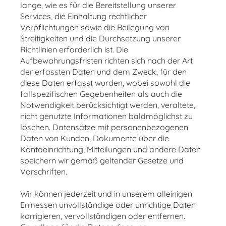
lange, wie es für die Bereitstellung unserer
Services, die Einhaltung rechtlicher
Verpflichtungen sowie die Beilegung von
Streitigkeiten und die Durchsetzung unserer
Richtlinien erforderlich ist. Die
Aufbewahrungsfristen richten sich nach der Art
der erfassten Daten und dem Zweck, für den
diese Daten erfasst wurden, wobei sowohl die
fallspezifischen Gegebenheiten als auch die
Notwendigkeit berücksichtigt werden, veraltete,
nicht genutzte Informationen baldmöglichst zu
löschen. Datensätze mit personenbezogenen
Daten von Kunden, Dokumente über die
Kontoeinrichtung, Mitteilungen und andere Daten
speichern wir gemäß geltender Gesetze und
Vorschriften.
Wir können jederzeit und in unserem alleinigen
Ermessen unvollständige oder unrichtige Daten
korrigieren, vervollständigen oder entfernen.