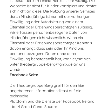
insbesondere im Online-Bereich sehr wichtig. Die
Webseite ist nicht für Kinder konzipiert und richtet
sich nicht an diese. Die Nutzung unserer Services
durch Minderjährige ist nur mit der vorherigen
Einwilligung oder Autorisierung von einem
Elternteil oder Erziehungsberechtigten zulässig.
Wir erfassen personenbezogene Daten von
Minderjährigen nicht wissentlich. Wenn ein
Elternteil oder Erziehungsberechtigter Kenntnis
davon erlangt, dass sein oder ihr Kind uns
personenbezogene Daten ohne deren
Einwilligung bereitgestellt hat, kann er/sie sich
unter theatergruppe-berg@gmx.de an uns
wenden.
Facebook Seite
Die Theatergruppe Berg greift für den hier
angebotenen Informationsdienst auf die
technische
Plattform und die Dienste der Facebook Ireland
Ltd., 4 Grand Canal Square