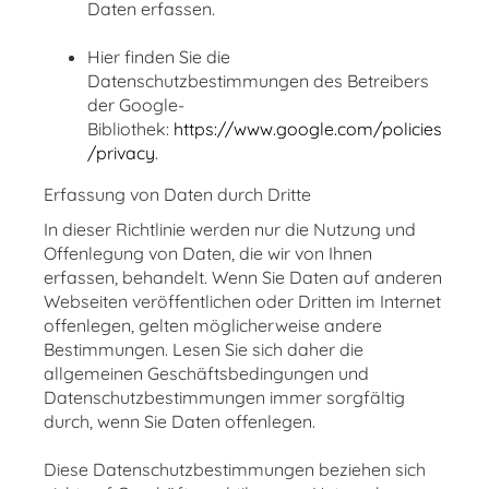
Daten erfassen.
Hier finden Sie die
Datenschutzbestimmungen des Betreibers
der Google-
Bibliothek:
https://www.google.com/policies
/privacy
.
Erfassung von Daten durch Dritte
In dieser Richtlinie werden nur die Nutzung und
Offenlegung von Daten, die wir von Ihnen
erfassen, behandelt. Wenn Sie Daten auf anderen
Webseiten veröffentlichen oder Dritten im Internet
offenlegen, gelten möglicherweise andere
Bestimmungen. Lesen Sie sich daher die
allgemeinen Geschäftsbedingungen und
Datenschutzbestimmungen immer sorgfältig
durch, wenn Sie Daten offenlegen.
Diese Datenschutzbestimmungen beziehen sich