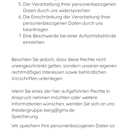
Der Verarbeitung Ihrer personenbezogenen
Daten durch uns widersprechen
Die Einschränkung der Verarbeitung Ihrer
personenbezogenen Daten durch uns
beantragen
Eine Beschwerde bei einer Aufsichtsbehörde
einreichen
Beachten Sie jedoch, dass diese Rechte nicht
uneingeschränkt gelten, sondern unseren eigenen
rechtmäßigen Interessen sowie behördlichen
Vorschriften unterliegen.
Wenn Sie eines der hier aufgeführten Rechte in
Anspruch nehmen möchten oder weitere
Informationen wünschen, wenden Sie sich an uns:
theatergruppe-berg@gmx.de
Speicherung
Wir speichern Ihre personenbezogenen Daten so