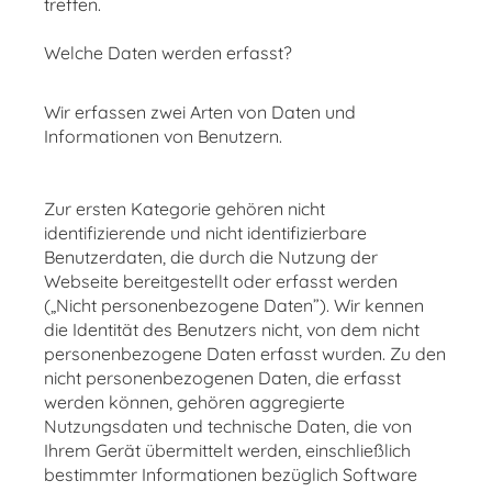
treffen.
Welche Daten werden erfasst?
Wir erfassen zwei Arten von Daten und
Informationen von Benutzern.
Zur ersten Kategorie gehören nicht
identifizierende und nicht identifizierbare
Benutzerdaten, die durch die Nutzung der
Webseite bereitgestellt oder erfasst werden
(„Nicht personenbezogene Daten”). Wir kennen
die Identität des Benutzers nicht, von dem nicht
personenbezogene Daten erfasst wurden. Zu den
nicht personenbezogenen Daten, die erfasst
werden können, gehören aggregierte
Nutzungsdaten und technische Daten, die von
Ihrem Gerät übermittelt werden, einschließlich
bestimmter Informationen bezüglich Software