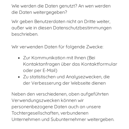
Wie werden die Daten genutzt? An wen werden
die Daten weitergegeben?
Wir geben Benutzerdaten nicht an Dritte weiter,
außer wie in diesen Datenschutzbestimmungen
beschrieben.
Wir verwenden Daten für folgende Zwecke:
Zur Kommunikation mit Ihnen (Bei
Kontaktanfragen über das Kontaktformular
oder per E-Mail)
Zu statistischen und Analysezwecken, die
der Verbesserung der Webseite dienen
Neben den verschiedenen, oben aufgeführten
Verwendungszwecken können wir
personenbezogene Daten auch an unsere
Tochtergesellschaften, verbundenen
Unternehmen und Subunternehmer weitergeben.