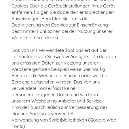
Cookies über die Geräteeinstellungen Ihres Gerät
entfernen. Folgen Sie dabei den entsprechenden
Anweisungen. Beachten Sie, dass die
Deaktivierung von Cookies zur Einschränkung
bestimmter Funktionen bei der Nutzung unserer
Webseite führen kann.
Das von uns verwendete Tool basiert auf der
Technologie von
Snowplow Analytics
. Zu den von
uns erfassten Daten zur Nutzung unserer
Webseite gehören beispielsweise, wie häufig
Benutzer die Webseite besuchen oder welche
Bereiche aufgerufen werden. Das von uns
verwendete Tool erfasst keine
personenbezogenen Daten und wird von
unserem Webhosting-Anbieter und Service-
Provider ausschließlich zur Verbesserung des
eigenen Angebots verwendet.
Verwendung von Skriptbibliotheken (Google Web
Fonts)