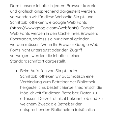
Damit unsere Inhalte in jedem Browser korrekt
und grafisch ansprechend dargestellt werden,
verwenden wir für diese Webseite Skript- und
Schriftbibliotheken wie Google Web Fonts
(
https://www.google.com/webfonts
). Google
Web Fonts werden in den Cache Ihres Browsers
übertragen, sodass sie nur einmal geladen
werden müssen. Wenn Ihr Browser Google Web
Fonts nicht unterstützt oder den Zugriff
verweigert, werden die Inhalte in einer
Standardschriftart dargestellt.
Beim Aufrufen von Skript- oder
Schriftbibliotheken wir automatisch eine
Verbindung zum Betreiber der Bibliothek
hergestellt. Es besteht hierbei theoretisch die
Möglichkeit für diesen Betreiber, Daten zu
erfassen. Derzeit ist nicht bekannt, ob und zu
welchem Zweck die Betreiber der
entsprechenden Bibliotheken tatsächlich