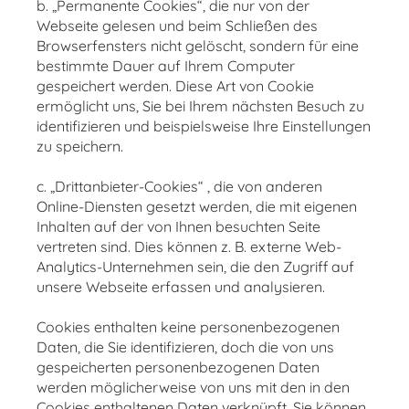
b. „Permanente Cookies“, die nur von der
Webseite gelesen und beim Schließen des
Browserfensters nicht gelöscht, sondern für eine
bestimmte Dauer auf Ihrem Computer
gespeichert werden. Diese Art von Cookie
ermöglicht uns, Sie bei Ihrem nächsten Besuch zu
identifizieren und beispielsweise Ihre Einstellungen
zu speichern.
c. „Drittanbieter-Cookies“ , die von anderen
Online-Diensten gesetzt werden, die mit eigenen
Inhalten auf der von Ihnen besuchten Seite
vertreten sind. Dies können z. B. externe Web-
Analytics-Unternehmen sein, die den Zugriff auf
unsere Webseite erfassen und analysieren.
Cookies enthalten keine personenbezogenen
Daten, die Sie identifizieren, doch die von uns
gespeicherten personenbezogenen Daten
werden möglicherweise von uns mit den in den
Cookies enthaltenen Daten verknüpft. Sie können