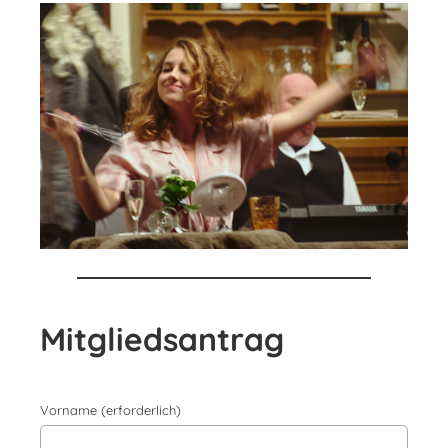
Mitgliedsantrag
Vorname (erforderlich)