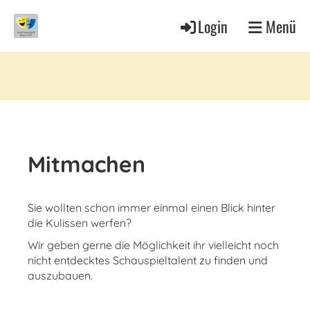
Login
Menü
Mitmachen
Sie wollten schon immer einmal einen Blick hinter
die Kulissen werfen?
Wir geben gerne die Möglichkeit ihr vielleicht noch
nicht entdecktes Schauspieltalent zu finden und
auszubauen.