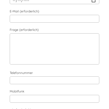
E-Mail (erforderlich)
Frage (erforderlich)
Telefonnummer
Mobilfunk