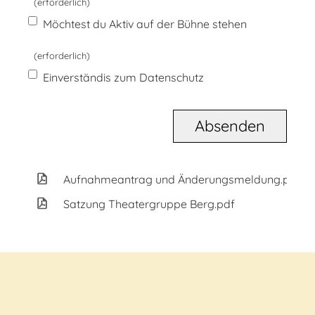
(erforderlich)
Möchtest du Aktiv auf der Bühne stehen
(erforderlich)
Einverständis zum Datenschutz
Aufnahmeantrag und Änderungsmeldung.pdf
Satzung Theatergruppe Berg.pdf