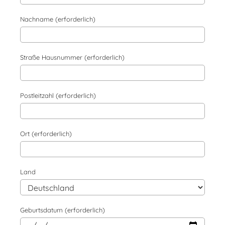
Nachname (erforderlich)
Straße Hausnummer (erforderlich)
Postleitzahl (erforderlich)
Ort (erforderlich)
Land
Geburtsdatum (erforderlich)